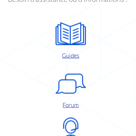
Guides
Forum